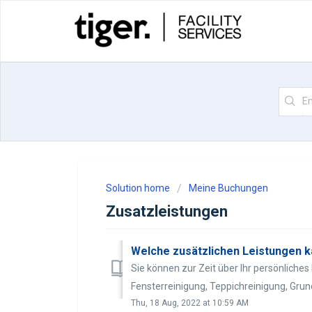
Solution home
Meine Buchungen
Zusatzleistungen
Welche zusätzlichen Leistungen ka
Sie können zur Zeit über Ihr persönlich
Fensterreinigung, Teppichreinigung, Grund
Thu, 18 Aug, 2022 at 10:59 AM