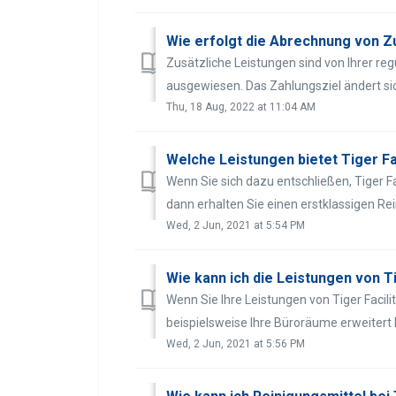
Wie erfolgt die Abrechnung von Z
Zusätzliche Leistungen sind von Ihrer 
ausgewiesen. Das Zahlungsziel ändert sic
Thu, 18 Aug, 2022 at 11:04 AM
Welche Leistungen bietet Tiger F
Wenn Sie sich dazu entschließen, Tiger Fa
dann erhalten Sie einen erstklassigen Rei
Wed, 2 Jun, 2021 at 5:54 PM
Wie kann ich die Leistungen von T
Wenn Sie Ihre Leistungen von Tiger Facil
beispielsweise Ihre Büroräume erweitert 
Wed, 2 Jun, 2021 at 5:56 PM