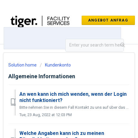
Solution home
Kundenkonto
Allgemeine Informationen
An wen kann ich mich wenden, wenn der Login
nicht funktioniert?
Bitte nehmen Sie in diesem Fall Kontakt zu uns auf über das Kontaktformular. Wir werden uns für Sie schnellstmöglich um das Problem kümmern. Sollten Sie sic...
Tue, 23 Aug, 2022 at 12:03 PM
Welche Angaben kann ich zu meinen