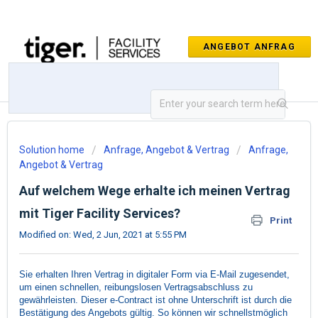
Solution home
Anfrage, Angebot & Vertrag
Anfrage,
Angebot & Vertrag
Auf welchem Wege erhalte ich meinen Vertrag
mit Tiger Facility Services?
Print
Modified on: Wed, 2 Jun, 2021 at 5:55 PM
Sie erhalten Ihren Vertrag in digitaler Form via E-Mail zugesendet,
um einen schnellen, reibungslosen Vertragsabschluss zu
gewährleisten. Dieser e-Contract ist ohne Unterschrift ist durch die
Bestätigung des Angebots gültig. So können wir schnellstmöglich